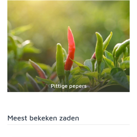
Pittige pepers
Meest bekeken zaden