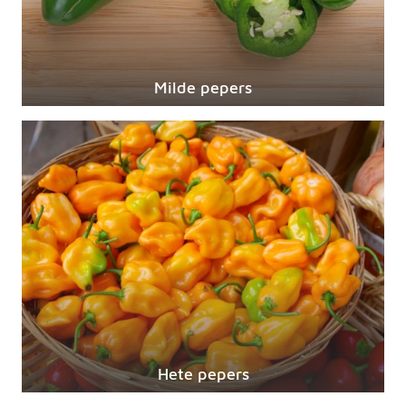
Milde pepers
Hete pepers