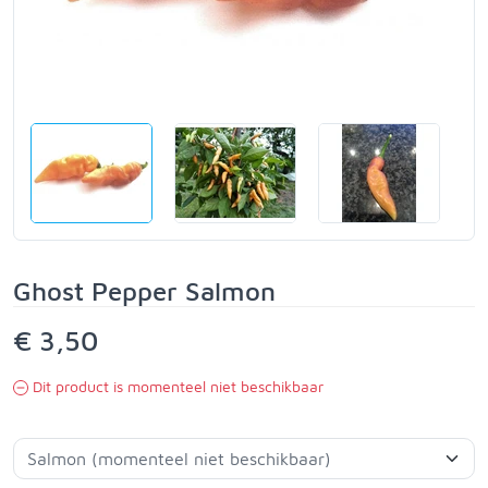
Ghost Pepper Salmon
€ 3,50
Dit product is momenteel niet beschikbaar