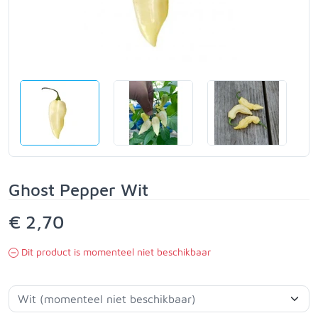
Ghost Pepper Wit
€ 2,70
Dit product is momenteel niet beschikbaar