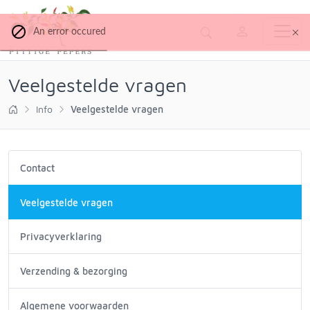
An error occured
Veelgestelde vragen
Info
Veelgestelde vragen
Contact
Veelgestelde vragen
Privacyverklaring
Verzending & bezorging
Algemene voorwaarden