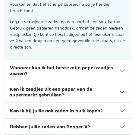
voorkomen dat het scherpe capsaïcine op je handen
terechtkomt.
Leg de verwijderde zaden op een bord of een stuk karton.
Gebruik geen papieren handdoek, omdat de zaden hieraan
vastplakken (je kunt ze beschadigen bij het losmaken). Laat
ze 2 weken drogen op een goed geventileerde plaats, uit de
directe zon.
Wanneer kan ik het beste mijn peperzaadjes
zaaien?
Kan ik zaadjes uit een peper van de
supermarkt gebruiken?
Kan ik bij jullie ook zaden in bulk kopen?
Hebben jullie zaden van Pepper X?