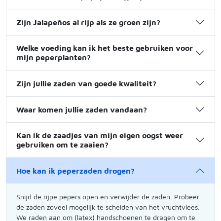
Zijn Jalapeños al rijp als ze groen zijn?
Welke voeding kan ik het beste gebruiken voor
mijn peperplanten?
Zijn jullie zaden van goede kwaliteit?
Waar komen jullie zaden vandaan?
Kan ik de zaadjes van mijn eigen oogst weer
gebruiken om te zaaien?
Hoe kan ik peperzaden drogen?
Snijd de rijpe pepers open en verwijder de zaden. Probeer
de zaden zoveel mogelijk te scheiden van het vruchtvlees.
We raden aan om (latex) handschoenen te dragen om te