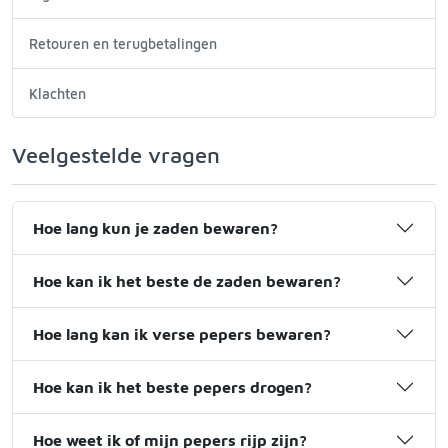
Retouren en terugbetalingen
Klachten
Veelgestelde vragen
Hoe lang kun je zaden bewaren?
Hoe kan ik het beste de zaden bewaren?
Hoe lang kan ik verse pepers bewaren?
Hoe kan ik het beste pepers drogen?
Hoe weet ik of mijn pepers rijp zijn?