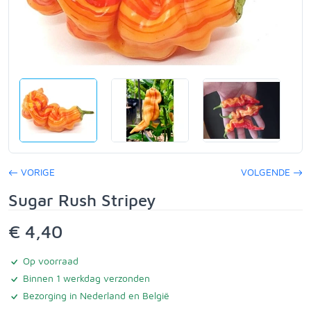
VORIGE
VOLGENDE
Sugar Rush Stripey
€ 4,40
Op voorraad
Binnen 1 werkdag verzonden
Bezorging in Nederland en België