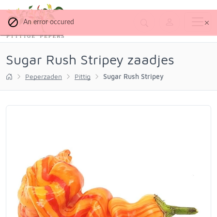
An error occured
Sugar Rush Stripey zaadjes
Peperzaden
Pittig
Sugar Rush Stripey