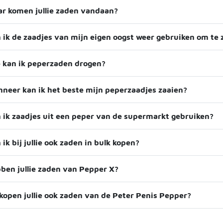
r komen jullie zaden vandaan?
 ik de zaadjes van mijn eigen oogst weer gebruiken om te 
 kan ik peperzaden drogen?
neer kan ik het beste mijn peperzaadjes zaaien?
 ik zaadjes uit een peper van de supermarkt gebruiken?
 ik bij jullie ook zaden in bulk kopen?
ben jullie zaden van Pepper X?
kopen jullie ook zaden van de Peter Penis Pepper?