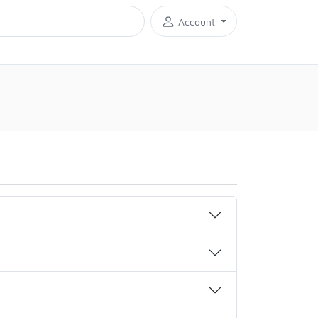
Account