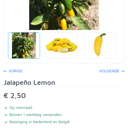
VORIGE
VOLGENDE
Jalapeño Lemon
€ 2,50
Op voorraad
Binnen 1 werkdag verzonden
Bezorging in Nederland en België