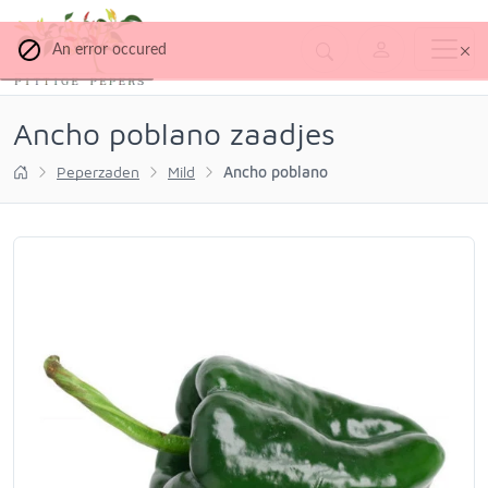
An error occured
Ancho poblano zaadjes
Peperzaden
Mild
Ancho poblano