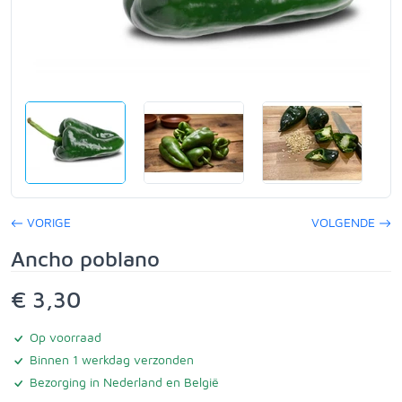
VORIGE
VOLGENDE
Ancho poblano
€ 3,30
Op voorraad
Binnen 1 werkdag verzonden
Bezorging in Nederland en België