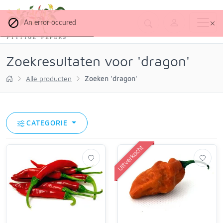
An error occured
Zoekresultaten voor 'dragon'
Alle producten
Zoeken 'dragon'
CATEGORIE
Uitverkocht