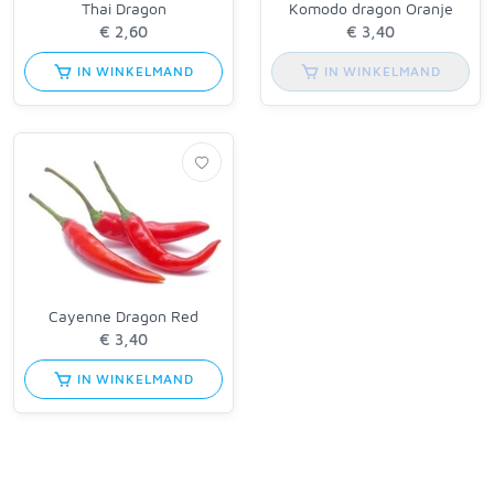
Thai Dragon
Komodo dragon Oranje
IN WINKELMAND
IN WINKELMAND
Cayenne Dragon Red
IN WINKELMAND