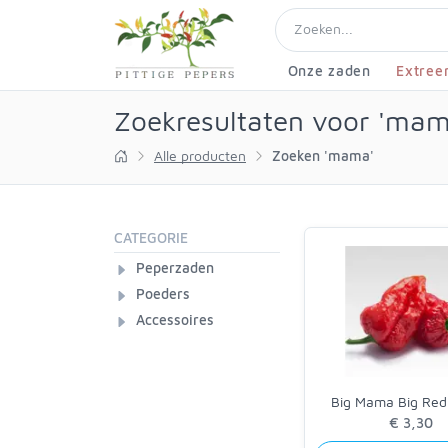
Onze zaden
Extree
Zoekresultaten voor 'mam
Alle producten
Zoeken 'mama'
CATEGORIE
Peperzaden
Poeders
Accessoires
Big Mama Big Re