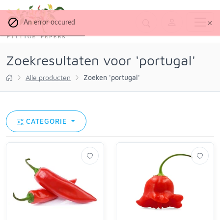
An error occured
Zoekresultaten voor 'portugal'
Alle producten
Zoeken 'portugal'
CATEGORIE